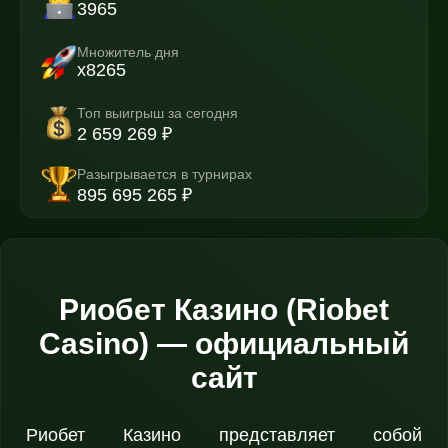
3965
Множитель дня
x8265
Топ выигрыш за сегодня
2 659 269 ₽
Разыгрывается в турнирах
895 695 265 ₽
Риобет Казино (Riobet
Casino) — официальный
сайт
Риобет Казино представляет собой