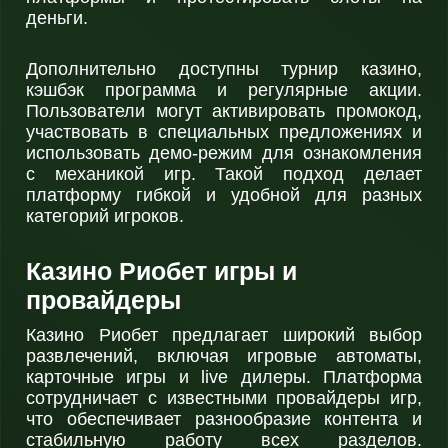
деньги.
Дополнительно доступны турнир казино,
кэшбэк программа и регулярные акции.
Пользователи могут активировать промокод,
участвовать в специальных предложениях и
использовать демо-режим для ознакомления
с механикой игр. Такой подход делает
платформу гибкой и удобной для разных
категорий игроков.
Казино Риобет игры и
провайдеры
Казино Риобет предлагает широкий выбор
развлечений, включая игровые автоматы,
карточные игры и live дилеры. Платформа
сотрудничает с известными провайдеры игр,
что обеспечивает разнообразие контента и
стабильную работу всех разделов.